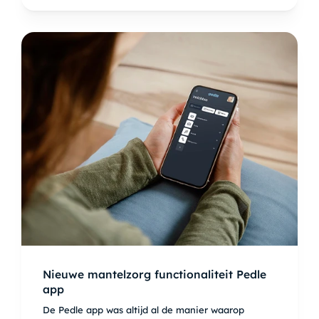
Nieuwe mantelzorg functionaliteit Pedle
app
De Pedle app was altijd al de manier waarop