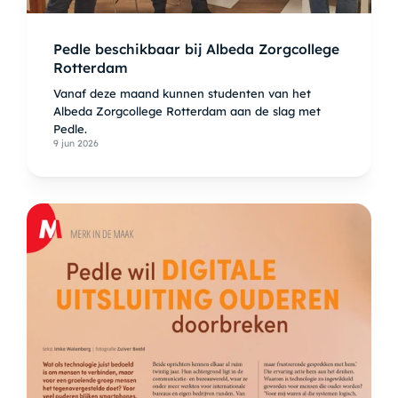
Pedle beschikbaar bij Albeda Zorgcollege
Rotterdam
Vanaf deze maand kunnen studenten van het
Albeda Zorgcollege Rotterdam aan de slag met
Pedle.
9 jun 2026