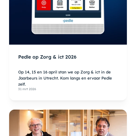
Pedle op Zorg & ict 2026
Op 14, 15 en 16 april stan we op Zorg & ict in de
Jaarbeurs in Utrecht. Kom langs en ervaar Pedle
zelf.
31 mrt 2026