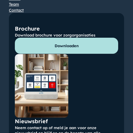
Team
Contact
Brochure
Download brochure voor zorgorganisaties
Downloaden
Nieuwsbrief
Neem contact op of meld je aan voor onze 