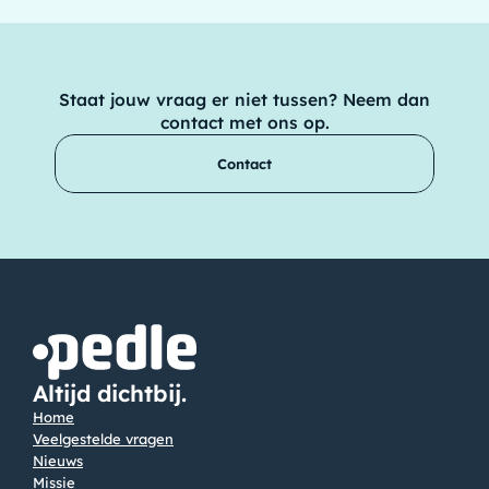
Staat jouw vraag er niet tussen? Neem dan
contact met ons op.
Contact
Altijd dichtbij.
Home
Veelgestelde vragen
Nieuws
Missie